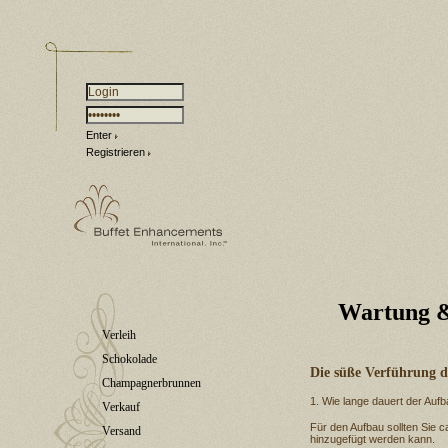
Enter
Registrieren
Wartung &
Verleih
Schokolade
Die süße Verführung 
Champagnerbrunnen
1. Wie lange dauert der Auf
Verkauf
Für den Aufbau sollten Sie 
Versand
hinzugefügt werden kann.