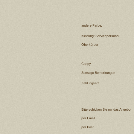
andere Farbe:
Kleidung/ Servicepersonal
Oberkörper
Cappy
Sonstige Bemerkungen
Zahlungsart
Bitte schicken Sie mir das Angebot
per Email
per Post