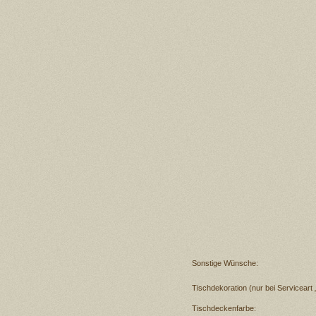
Sonstige Wünsche:
Tischdekoration (nur bei Serviceart
Tischdeckenfarbe: