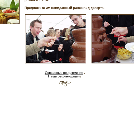
развлечением.
Предложите им невиданный ранее вид десерта.
Сервисные предложения
Наши рекомендации