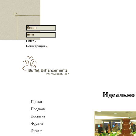
Enter
Регистрация
Идеально
Прокат
Продажа
Доставка
Фрукты
Лизинг