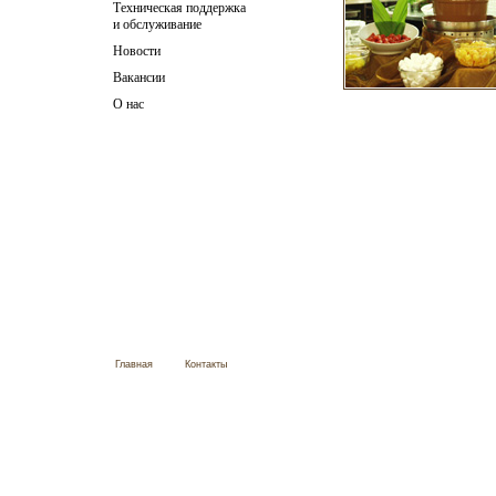
Техническая поддержка
и обслуживание
Новости
Вакансии
О нас
Главная
Контакты