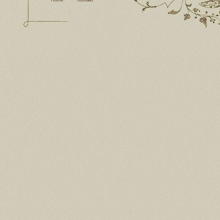
Home
Kontakt